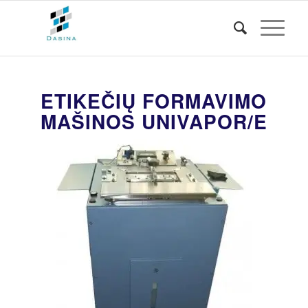
ETIKEČIŲ FORMAVIMO
MAŠINOS UNIVAPOR/E