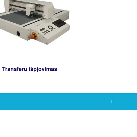
Transferų išpjovimas