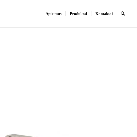
Apie mus
Produktai
Kontaktai