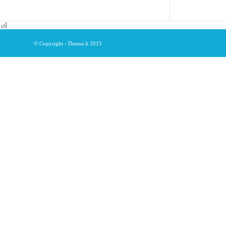
© Copyright - Dasina.lt 2015