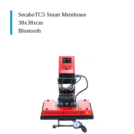
SecaboTC5 Smart Membrane
38x38xcm
Bluetooth