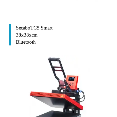
SecaboTC5 Smart
38x38xcm
Bluetooth