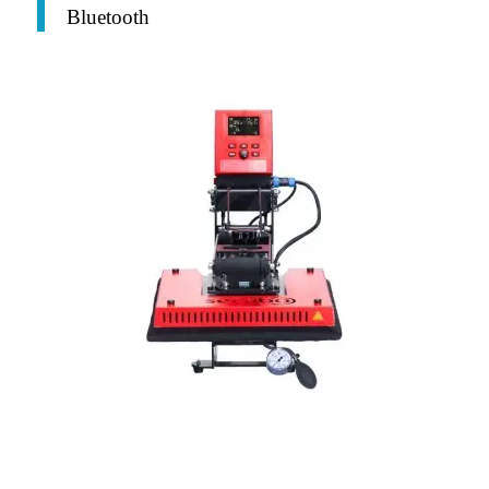
Bluetooth