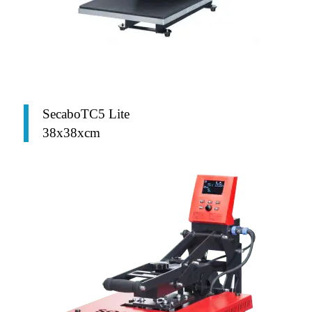
SecaboTC5 Lite
38x38xcm