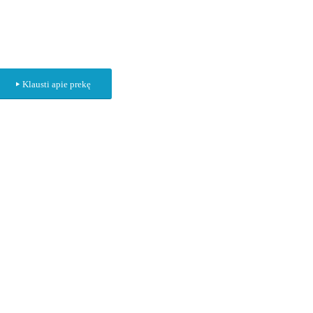
Klausti apie prekę