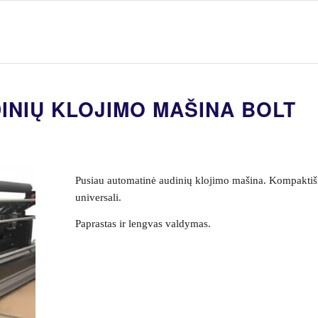
INIŲ KLOJIMO MAŠINA BOLT
Pusiau automatinė audinių klojimo mašina. Kompaktiš
universali.
Paprastas ir lengvas valdymas.