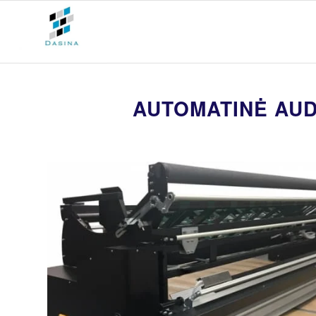
AUTOMATINĖ AUD