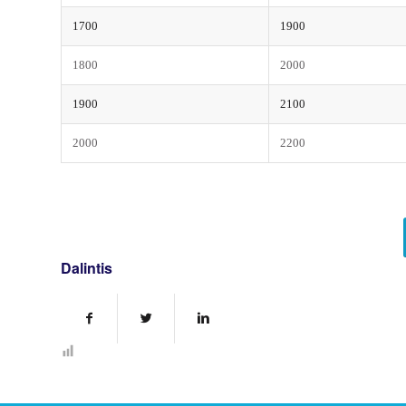
1700
1900
1800
2000
1900
2100
2000
2200
Dalintis