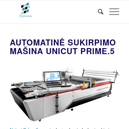
AUTOMATINĖ SUKIRPIMO
MAŠINA UNICUT PRIME.5