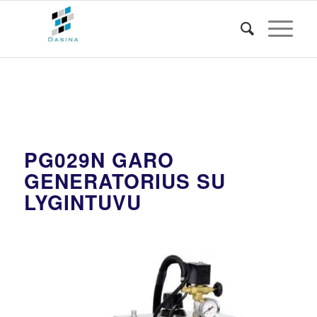
PG029N GARO
GENERATORIUS SU
LYGINTUVU