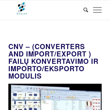
CNV – (CONVERTERS
AND IMPORT/EXPORT )
FAILŲ KONVERTAVIMO IR
IMPORTO/EKSPORTO
MODULIS