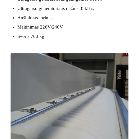
Ultragarso generatoriaus dažnis 35kHz,
Aušinimas- orinis,
Maitinimas 220V/240V,
Svoris 700 kg.