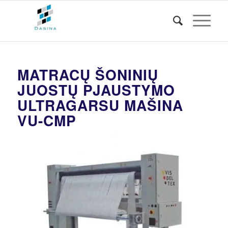
MATRACŲ ŠONINIŲ
JUOSTŲ PJAUSTYMO
ULTRAGARSU MAŠINA
VU-CMP