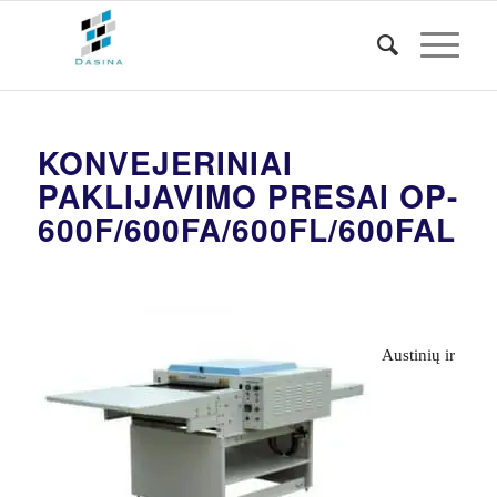
KONVEJERINIAI
PAKLIJAVIMO PRESAI OP-
600F/600FA/600FL/600FAL
Austinių ir