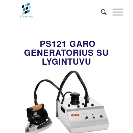
PS121 GARO
GENERATORIUS SU
LYGINTUVU