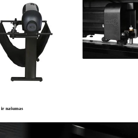
 ir našumas