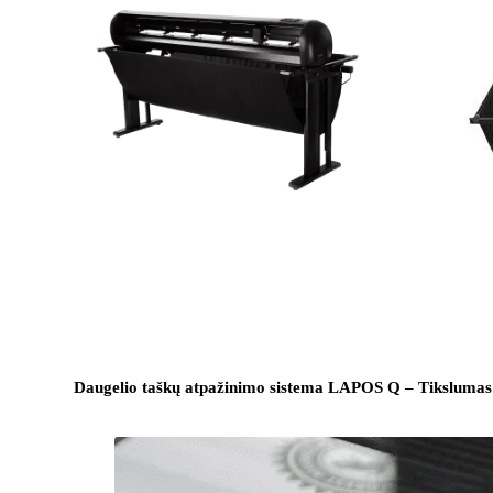
Daugelio taškų atpažinimo sistema LAPOS Q – Tikslumas