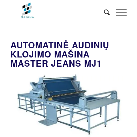
AUTOMATINĖ AUDINIŲ
KLOJIMO MAŠINA
MASTER JEANS MJ1