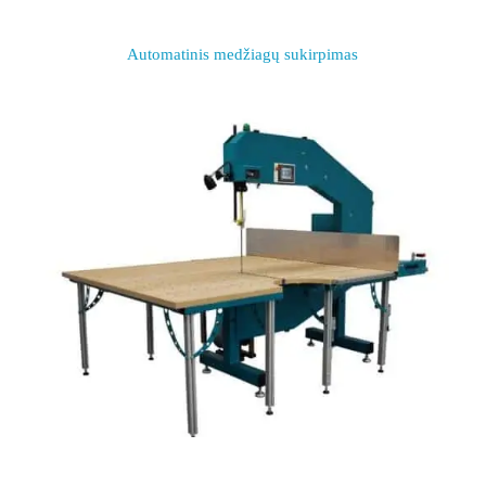
Automatinis medžiagų sukirpimas