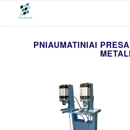
PNIAUMATINIAI PRESA
METAL