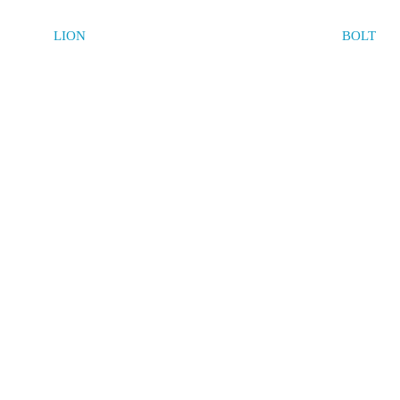
LION
BOLT