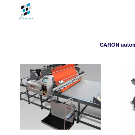
CARON automa