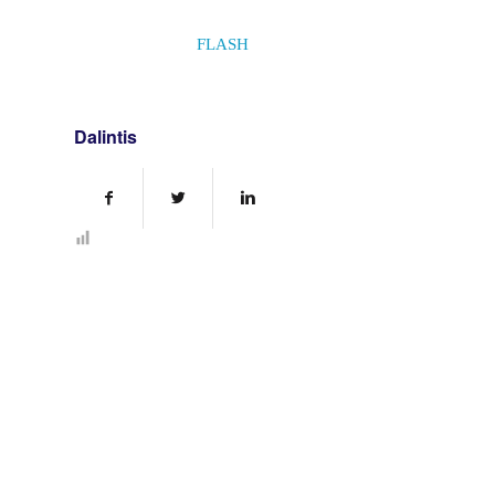
FLASH
Dalintis