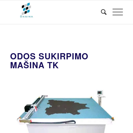
ODOS SUKIRPIMO
MAŠINA TK