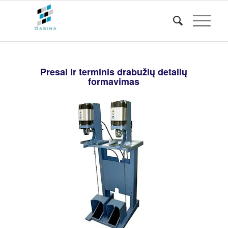
Presai ir terminis drabužių detalių
formavimas