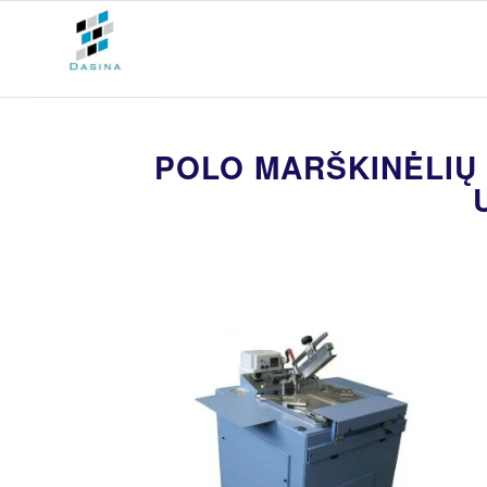
POLO MARŠKINĖLIŲ