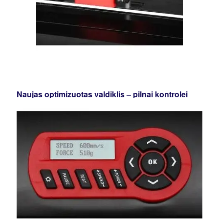
Naujas optimizuotas valdiklis – pilnai kontrolei