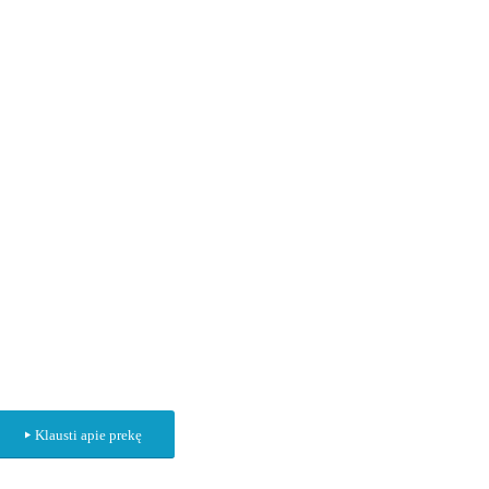
Klausti apie prekę