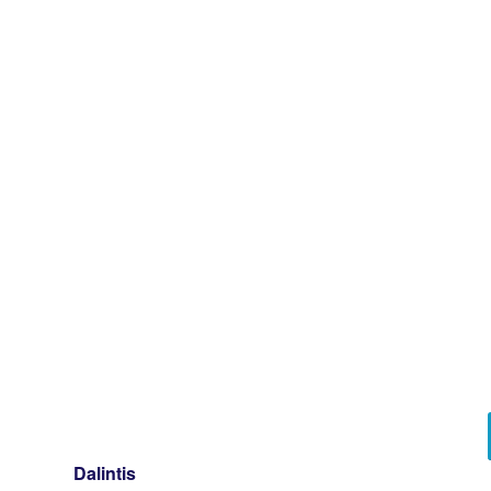
Dalintis