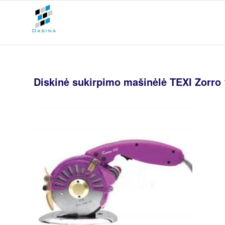
Diskinė sukirpimo mašinėlė TEXI Zorro