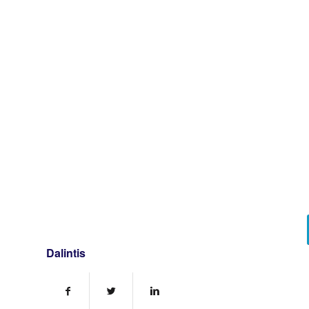
Dalintis