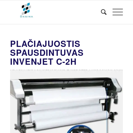
PLAČIAJUOSTIS
SPAUSDINTUVAS
INVENJET C-2H